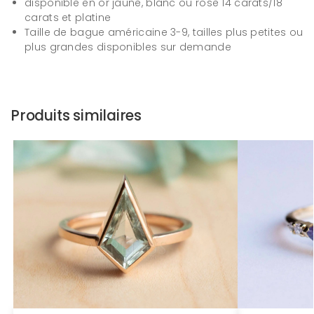
disponible en or jaune, blanc ou rose 14 carats/18
carats et platine
Taille de bague américaine 3-9, tailles plus petites ou
plus grandes disponibles sur demande
Produits similaires